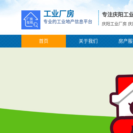
工业厂房
专注庆阳工
专业的工业地产信息平台
庆阳工业厂房 
首页
关于我们
房产服