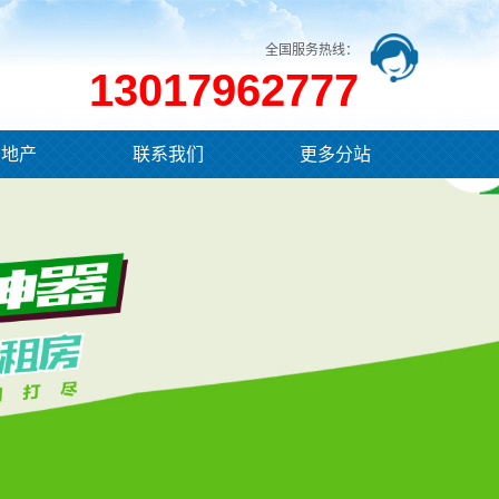
全国服务热线：
13017962777
业地产
联系我们
更多分站