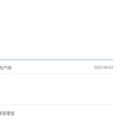
房产网
2025-08-02
哪家便宜