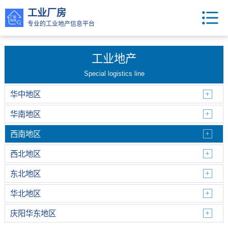
工业厂房
专业的工业地产信息平台
工业地产
Special logistics line
华中地区
华南地区
西南地区
西北地区
东北地区
华北地区
庆阳华东地区