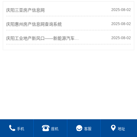
庆阳三亚房产信息网
2025-08-02
庆阳惠州房产信息网查询系统
2025-08-02
庆阳工业地产新风口——新能源汽车配套产业园投
2025-08-02
手机
座机
客服
地址