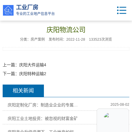
工业厂房
专业的工业地产信息平台
庆阳物流公司
分类：房产案例
发布时间：2022-11-28
133523次浏览
上一篇：
庆阳大件运输4
下一篇：
庆阳特种运输2
相关新闻
庆阳定制化厂房：制造业企业的专属解决方案
2025-08-02
庆阳工业土地投资：被忽视的财富金矿
2025-08-02
2025-08-02